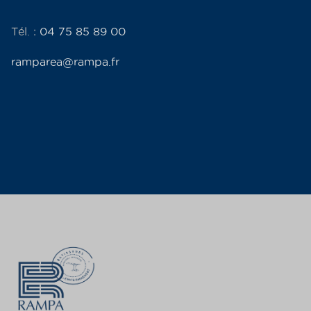
Tél. :
04 75 85 89 00
ramparea@rampa.fr