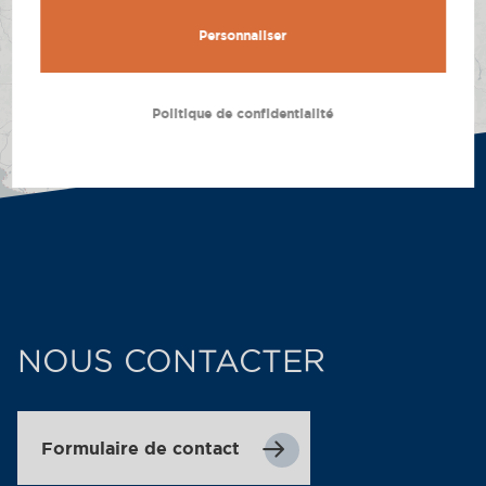
Personnaliser
Politique de confidentialité
Leaflet
| ©
OpenStreetMap
contributors
NOUS CONTACTER
Formulaire de contact