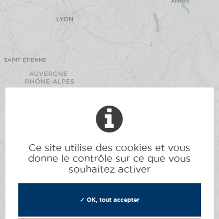
2
2
Ce site utilise des cookies et vous
donne le contrôle sur ce que vous
6
souhaitez activer
✓ OK, tout accepter