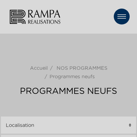
Accueil
NOS PROGRAMMES
Programmes neufs
PROGRAMMES NEUFS