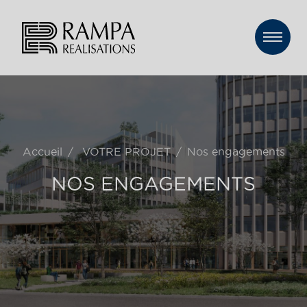
Accueil
VOTRE PROJET
Nos engagements
NOS ENGAGEMENTS