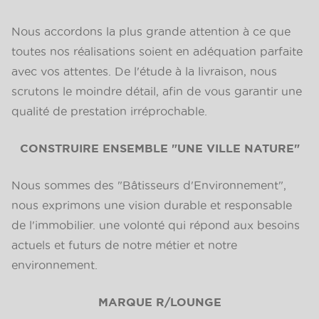
Nous accordons la plus grande attention à ce que
toutes nos réalisations soient en adéquation parfaite
avec vos attentes. De l'étude à la livraison, nous
scrutons le moindre détail, afin de vous garantir une
qualité de prestation irréprochable.
CONSTRUIRE ENSEMBLE "UNE VILLE NATURE"
Nous sommes des "Bâtisseurs d'Environnement",
nous exprimons une vision durable et responsable
de l'immobilier. une volonté qui répond aux besoins
actuels et futurs de notre métier et notre
environnement.
MARQUE R/LOUNGE