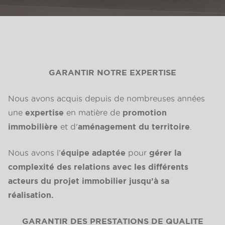
GARANTIR NOTRE EXPERTISE
Nous avons acquis depuis de nombreuses années
une
expertise
en matière de
promotion
immobilière
et d'
aménagement du territoire
.
Nous avons l’
équipe adaptée
pour
gérer la
complexité des relations avec les différents
acteurs du projet immobilier jusqu’à sa
réalisation.
GARANTIR DES PRESTATIONS DE QUALITE