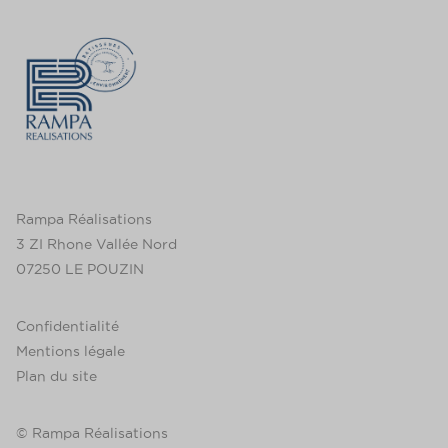
Rampa Réalisations
3 ZI Rhone Vallée Nord
07250 LE POUZIN
Confidentialité
Mentions légale
Plan du site
© Rampa Réalisations