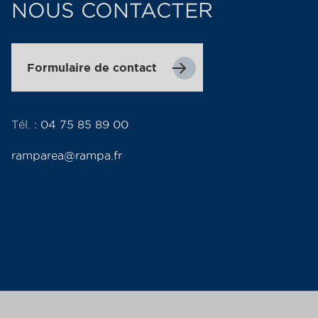
NOUS CONTACTER
Formulaire de contact
Tél. :
04 75 85 89 00
ramparea@rampa.fr