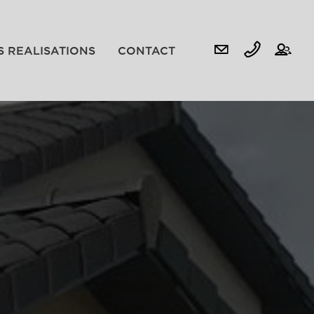
S REALISATIONS
CONTACT