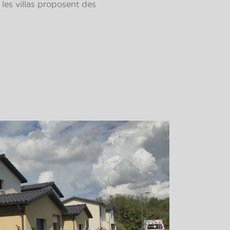
les villas proposent des