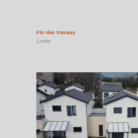
Fin des travaux
Livrés