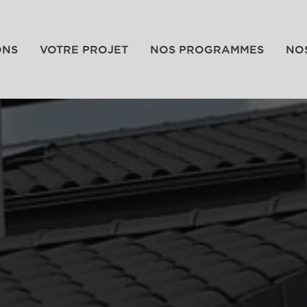
ONS
VOTRE PROJET
NOS PROGRAMMES
NO