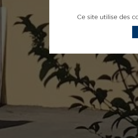
Ce site utilise des 