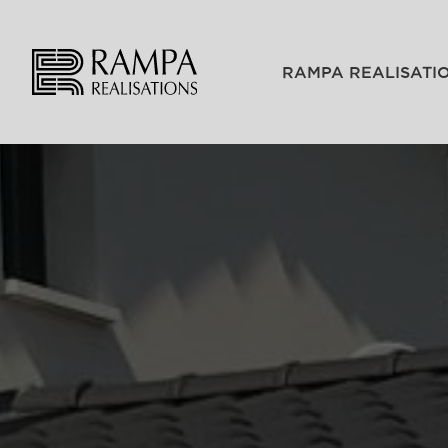
RAMPA REALISATI