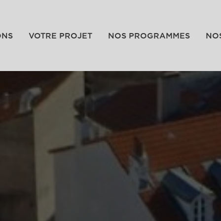
ONS
VOTRE PROJET
NOS PROGRAMMES
NO