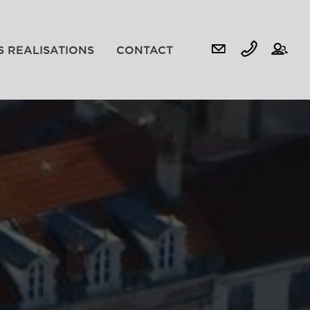
S REALISATIONS
CONTACT