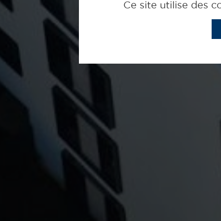
Ce site utilise des 