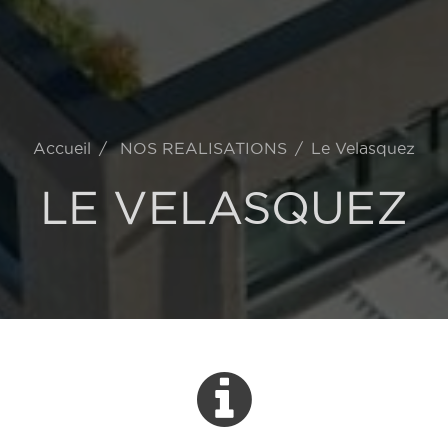
Accueil
NOS REALISATIONS
Le Velasquez
LE VELASQUEZ