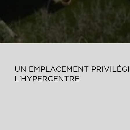
UN EMPLACEMENT PRIVILÉG
L'HYPERCENTRE