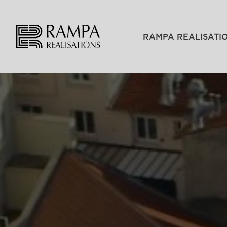
RAMPA REALISATI