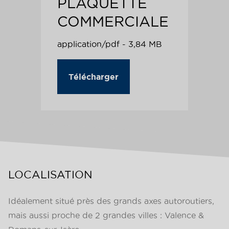
PLAQUETTE
COMMERCIALE
application/pdf - 3,84 MB
Télécharger
LOCALISATION
Idéalement situé près des grands axes autoroutiers,
mais aussi proche de 2 grandes villes : Valence &