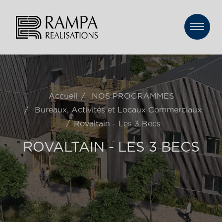
Accueil
NOS PROGRAMMES
Bureaux, Activités et Locaux Commerciaux
Rovaltain - Les 3 Becs
ROVALTAIN - LES 3 BECS