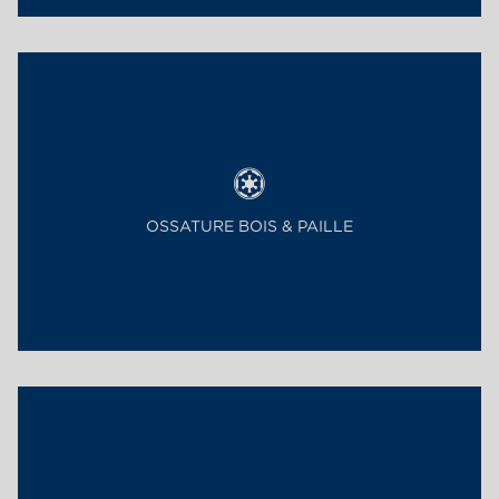
OSSATURE BOIS & PAILLE