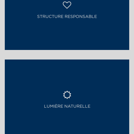
STRUCTURE RESPONSABLE
LUMIÈRE NATURELLE