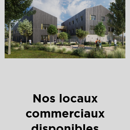
Nos locaux
commerciaux
disponibles