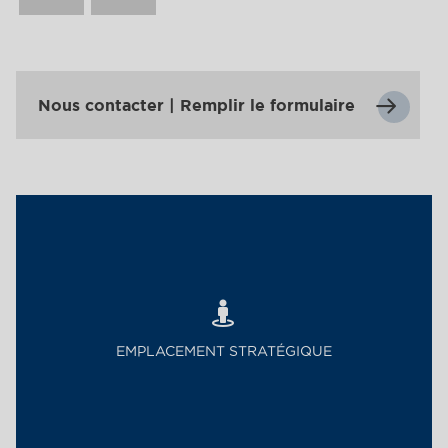
Nous contacter | Remplir le formulaire
EMPLACEMENT STRATÉGIQUE