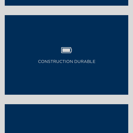
CONSTRUCTION DURABLE