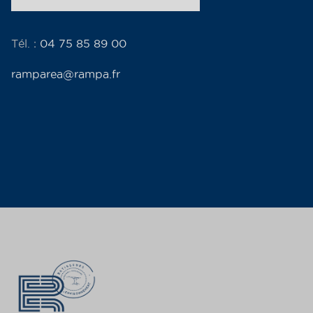
Tél. :
04 75 85 89 00
ramparea@rampa.fr