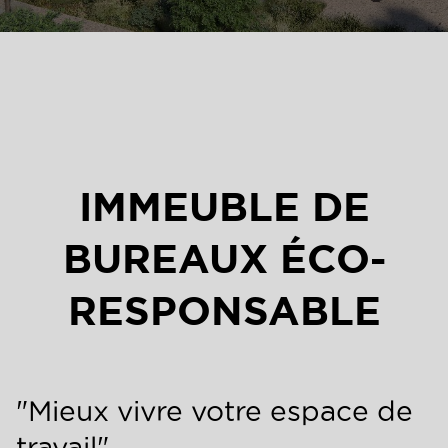
IMMEUBLE DE
BUREAUX ÉCO-
RESPONSABLE
"Mieux vivre votre espace de
travail"