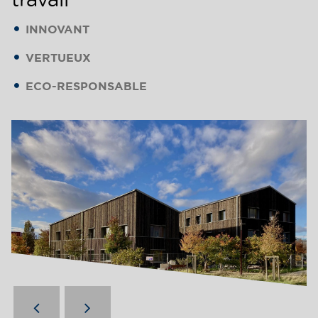
INNOVANT
VERTUEUX
ECO-RESPONSABLE