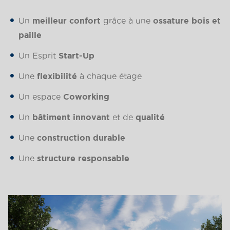
Un
meilleur confort
grâce à une
ossature bois et
paille
Un Esprit
Start-Up
Une
flexibilité
à chaque étage
Un espace
Coworking
Un
bâtiment innovant
et de
qualité
Une
construction durable
Une
structure responsable