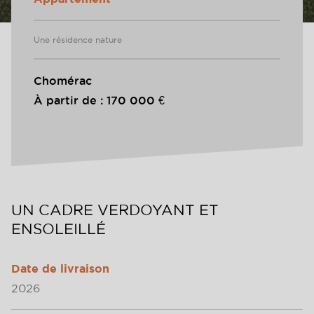
Une résidence nature
Chomérac
À partir de : 170 000 €
UN CADRE VERDOYANT ET
ENSOLEILLÉ
Date de livraison
2026