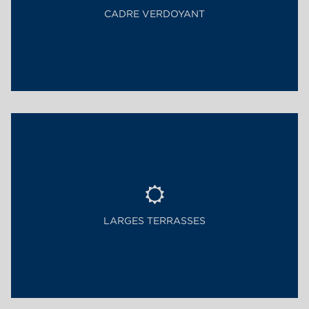
CADRE VERDOYANT
LARGES TERRASSES