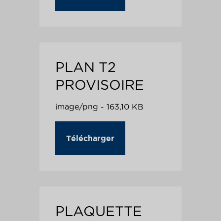
PLAN T2
PROVISOIRE
image/png - 163,10 KB
Télécharger
PLAQUETTE