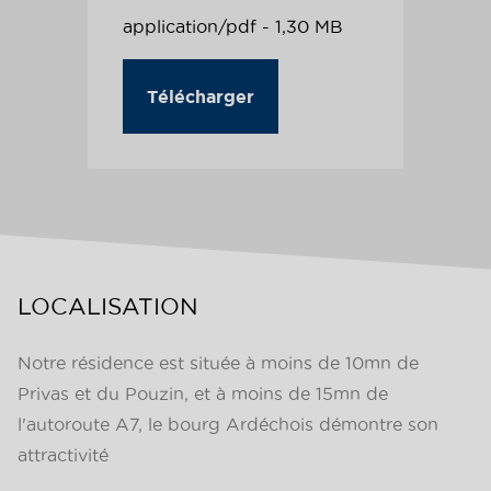
application/pdf - 1,30 MB
Télécharger
LOCALISATION
Notre résidence est située à moins de 10mn de
Privas et du Pouzin, et à moins de 15mn de
l'autoroute A7, le bourg Ardéchois démontre son
attractivité