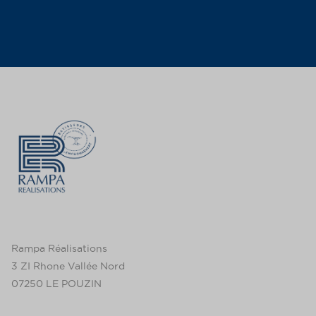
Rampa Réalisations
3 ZI Rhone Vallée Nord
07250 LE POUZIN