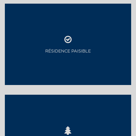
RÉSIDENCE PAISIBLE