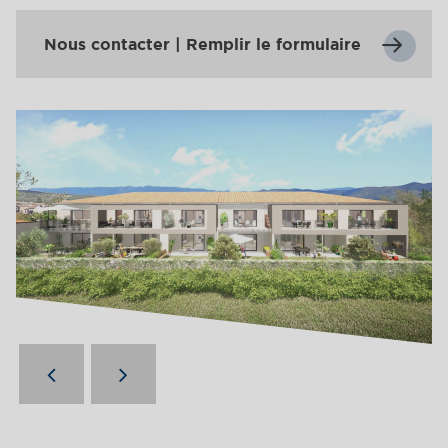
Nous contacter | Remplir le formulaire