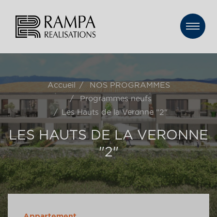
Accueil
NOS PROGRAMMES
Programmes neufs
Les Hauts de la Veronne "2"
LES HAUTS DE LA VERONNE
"2"
Appartement