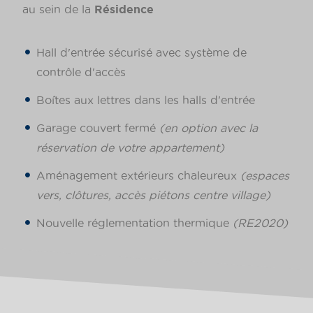
au sein de la
Résidence
Hall d'entrée sécurisé avec système de
contrôle d'accès
Boîtes aux lettres dans les halls d'entrée
Garage couvert fermé
(en option avec la
réservation de votre appartement)
Aménagement extérieurs chaleureux
(espaces
vers, clôtures, accès piétons centre village)
Nouvelle réglementation thermique
(RE2020)