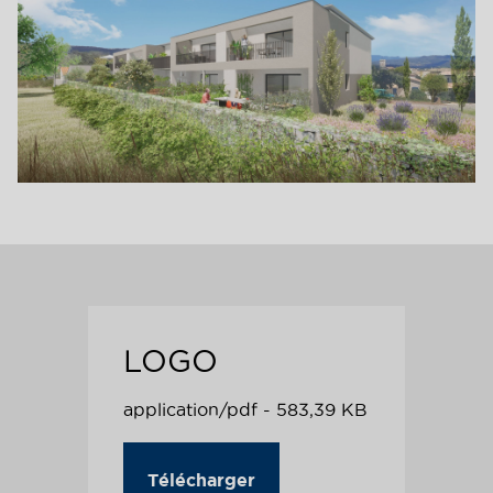
LOGO
application/pdf - 583,39 KB
Télécharger