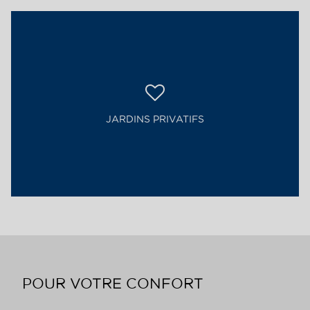
JARDINS PRIVATIFS
POUR VOTRE CONFORT