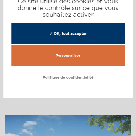
Ce site utilise des cookies et vous
donne le contrôle sur ce que vous
souhaitez activer
✓ OK, tout accepter
Personnaliser
Politique de confidentialité