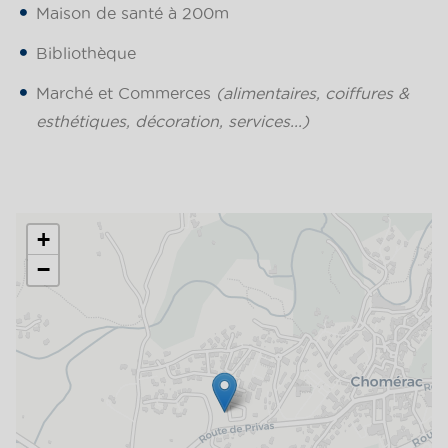
Maison de santé à 200m
Bibliothèque
Marché et Commerces
(alimentaires, coiffures &
esthétiques, décoration, services...)
+
−