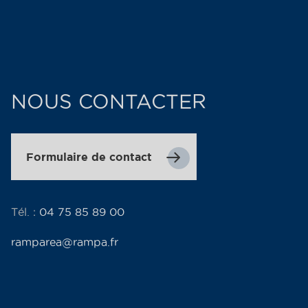
NOUS CONTACTER
Formulaire de contact
Tél. :
04 75 85 89 00
ramparea@rampa.fr